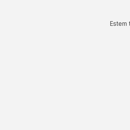
Estem 